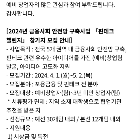
예비 창업자의 많은 관심과 참여 부탁드립니다.
감사합니다.
[2024년 금융사회 안전망 구축사업 「핀테크
챌린지」 참가자 모집 안내]
- 사업목적 : 전국 5개 권역 내 금융사회 안전망 구축,
핀테크 관련 우수한 아이디어를 가진 (예비)창업팀
발굴, 아이디어 고도화 지원
- 모집기간 : 2024. 4. 1.(월)~5. 2.(목)
- 모집분야 : 포용금융 및 핀테크 전 분야
- 모집대상 : 예비창업자(팀)~3년 미만 창업자(팀)
* 서류평가 면제 : 지역 소재 대학생으로 협업기관
추천을 받은 자
- 선정규모 : 예선 30개팀 내외 / 본선 12개팀 내외
- 지원내용
1) 시상금 및 특전