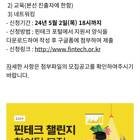
2) 교육(본선 진출자에 한함)
3) 네트워킹
- 신청기간 :
24년 5월 2일(목) 18시까지
- 신청방법 : 핀테크 포털에서 지원서 양식을
다운로드하여 작성 후 구글폼에 첨부하여 제출
- 신청링크 :
http://www.fintech.or.kr
자
세한 사항은 첨부파일의 모집공고를 확인하여주시기
바랍니다.