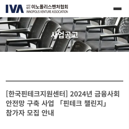
사업공고
[한국핀테크지원센터] 2024년 금융사회
안전망 구축 사업 「핀테크 챌린지」
참가자 모집 안내