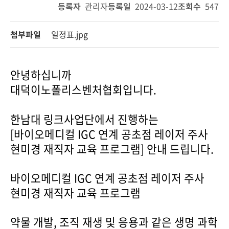
등록자
관리자
등록일
2024-03-12
조회수
547
첨부파일
일정표.jpg
안녕하십니까
대덕이노폴리스벤처협회입니다.
한남대 링크사업단에서 진행하는
[바이오메디컬 IGC 연계 공초점 레이저 주사
현미경 재직자 교육 프로그램] 안내 드립니다.
바이오메디컬 IGC 연계 공초점 레이저 주사
현미경 재직자 교육 프로그램
약물 개발, 조직 재생 및 응용과 같은 생명 과학