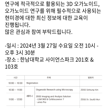
연구에 적극적으로 활용되는 3D 오가노이드,
오가노이드 연구를 위해 필수적으로 사용되는
현미경에 대한 최신 정보에 대한 교육이
진행됩니다.
많은 관심과 참여 부탁드립니다.
-일시 : 2024년 3월 27일 수요일 오전 10시 -
오후 3시 30분
-장소 : 한남대학교 사이언스파크 201호 &
103호