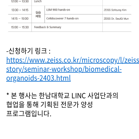
-신청하기 링크 :
https://www.zeiss.co.kr/microscopy/l/zeiss
story/seminar-workshop/biomedical-
organoids-2403.html
* 본 행사는 한남대학교 LINC 사업단과의
협업을 통해 기획된 전문가 양성
프로그램입니다.