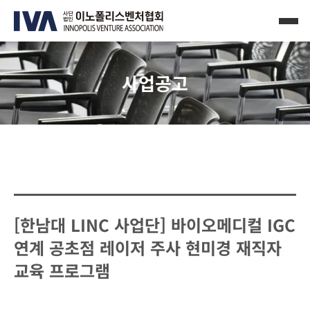
사업공고
[한남대 LINC 사업단] 바이오메디컬 IGC
연계 공초점 레이저 주사 현미경 재직자
교육 프로그램