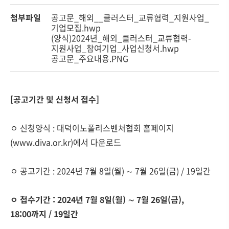
첨부파일
공고문_해외__클러스터_교류협력_지원사업_
기업모집.hwp
(양식)2024년_해외_클러스터_교류협력-
지원사업_참여기업_사업신청서.hwp
공고문_주요내용.PNG
[공고기간 및 신청서 접수]
ㅇ 신청양식 : 대덕이노폴리스벤처협회 홈페이지
(www.diva.or.kr)에서 다운로드
ㅇ 공고기간 : 2024년 7월 8일(월) ∼ 7월 26일(금) / 19일간
ㅇ 접수기간 : 2024년 7월 8일(월) ∼ 7월 26일(금),
18:00까지 / 19일간