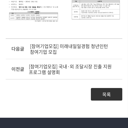
[참여기업모집] 미래내일일경험 청년인턴
다음글
참여기업 모집
[참여기업모집] 국내·외 조달시장 진출 지원
이전글
프로그램 설명회
목록