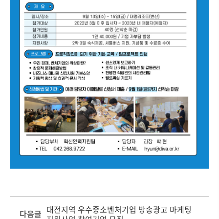
대전지역 우수중소벤처기업 방송광고 마케팅
다음글
지원사업 참여기업 모집