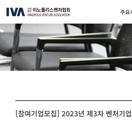
주요
[참여기업모집] 2023년 제3차 벤처기