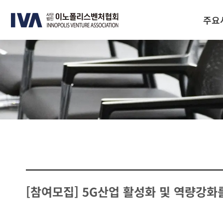
주요
[참여모집] 5G산업 활성화 및 역량강