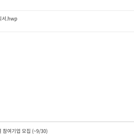
서.hwp
 참여기업 모집 (~9/30)