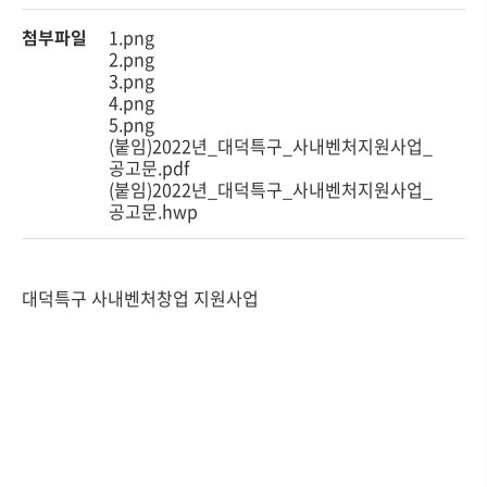
첨부파일
1.png
2.png
3.png
4.png
5.png
(붙임)2022년_대덕특구_사내벤처지원사업_
공고문.pdf
(붙임)2022년_대덕특구_사내벤처지원사업_
공고문.hwp
대덕특구 사내벤처창업 지원사업