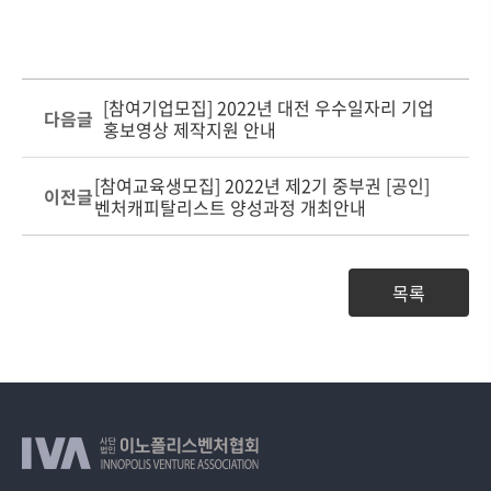
[참여기업모집] 2022년 대전 우수일자리 기업
다음글
홍보영상 제작지원 안내
[참여교육생모집] 2022년 제2기 중부권 [공인]
이전글
벤처캐피탈리스트 양성과정 개최안내
목록