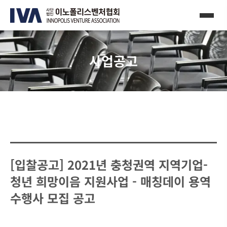
사업공고
[입찰공고] 2021년 충청권역 지역기업-
청년 희망이음 지원사업 - 매칭데이 용역
수행사 모집 공고