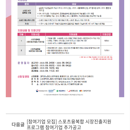
[참여기업 모집] 스포츠융복합 시장진출지원
다음글
프로그램 참여기업 추가공고