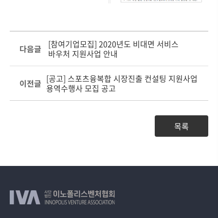
[참여기업모집] 2020년도 비대면 서비스
다음글
바우처 지원사업 안내
[공고] 스포츠융복합 시장진출 컨설팅 지원사업
이전글
용역수행사 모집 공고
목록