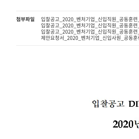
첨부파일
입찰공고_2020_벤처기업_신입직원_공동훈련_
입찰공고_2020_벤처기업_신입직원_공동훈련_
입찰공고_2020_벤처기업_신입직원_공동훈련_
제안요청서_2020_벤처기업_신입사원_공동훈