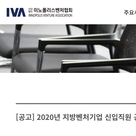
주요
[공고] 2020년 지방벤처기업 신입직원