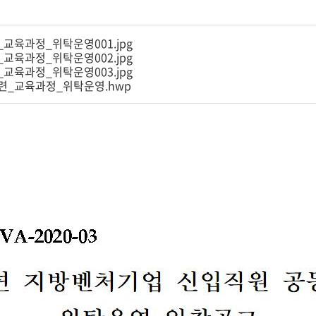
교육과정_위탁운영001.jpg
교육과정_위탁운영002.jpg
교육과정_위탁운영003.jpg
련_교육과정_위탁운영.hwp