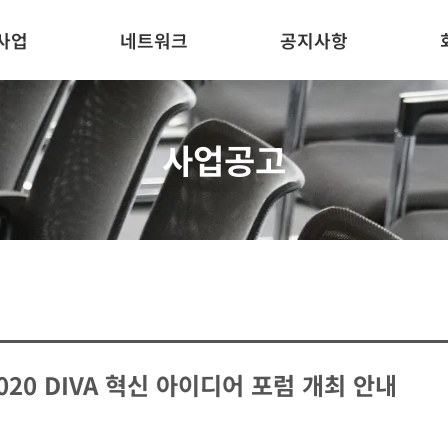
사업
네트워크
공지사항
사업공고
2020 DIVA 혁신 아이디어 포럼 개최 안내