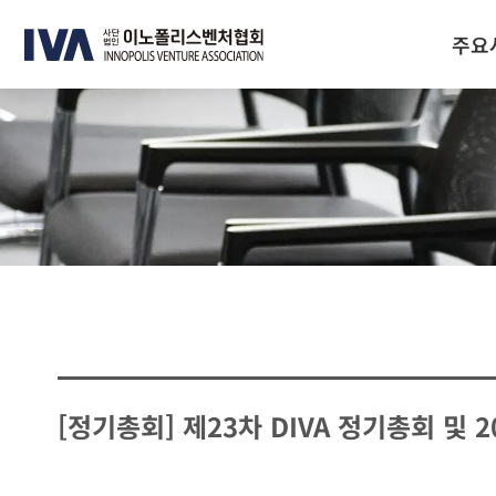
주요
[정기총회] 제23차 DIVA 정기총회 및 