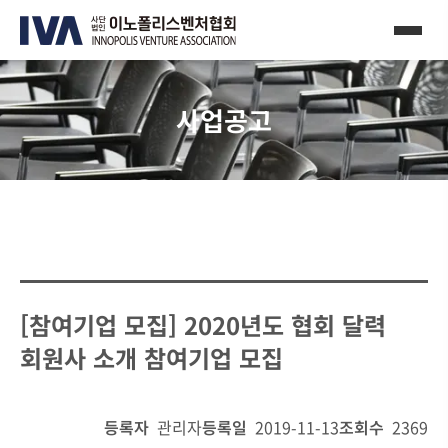
사업공고
[참여기업 모집] 2020년도 협회 달력
회원사 소개 참여기업 모집
등록자
관리자
등록일
2019-11-13
조회수
2369