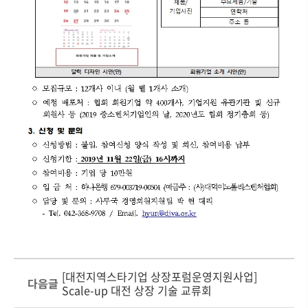
[대전지역스타기업 상장포럼운영지원사업]
다음글
Scale-up 대전 상장 기술 교류회