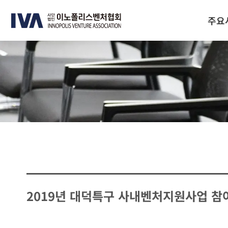
주요
2019년 대덕특구 사내벤처지원사업 참