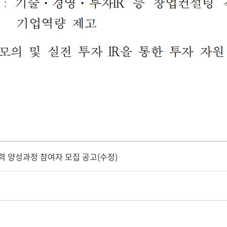
력 양성과정 참여자 모집 공고(수정)