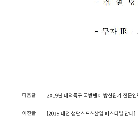
다음글
2019년 대덕특구 국방벤처 방산원가 전문인
이전글
[2019 대전 첨단스포츠산업 페스티벌 안내]