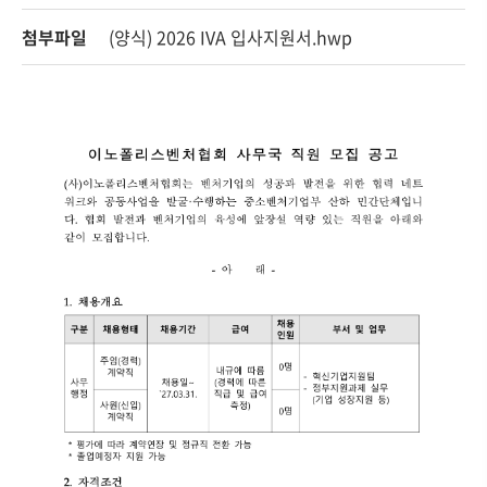
첨부파일
(양식) 2026 IVA 입사지원서.hwp