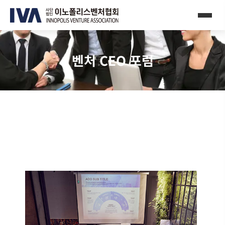
벤처 CEO 포럼