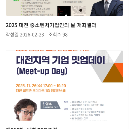
2025 대전 중소벤처기업인의 날 개최결과
작성일
2026-02-23
조회수
98