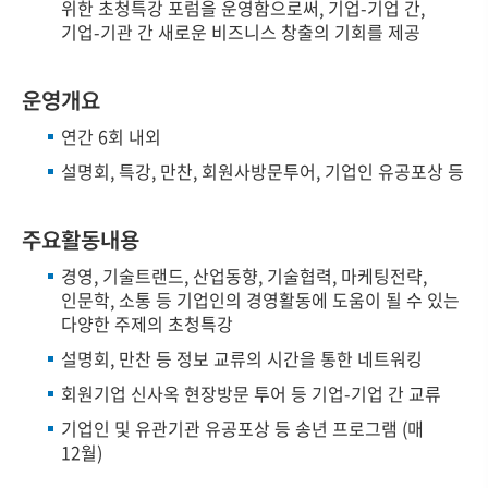
위한 초청특강 포럼을 운영함으로써, 기업-기업 간,
기업-기관 간 새로운 비즈니스 창출의 기회를 제공
운영개요
연간 6회 내외
설명회, 특강, 만찬, 회원사방문투어, 기업인 유공포상 등
주요활동내용
경영, 기술트랜드, 산업동향, 기술협력, 마케팅전략,
인문학, 소통 등 기업인의 경영활동에 도움이 될 수 있는
다양한 주제의 초청특강
설명회, 만찬 등 정보 교류의 시간을 통한 네트워킹
회원기업 신사옥 현장방문 투어 등 기업-기업 간 교류
기업인 및 유관기관 유공포상 등 송년 프로그램 (매
12월)