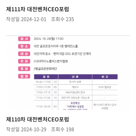
제111차 대전벤처CEO포럼
작성일
2024-12-01
조회수
235
제110차 대전벤처CEO포럼
작성일
2024-10-29
조회수
198